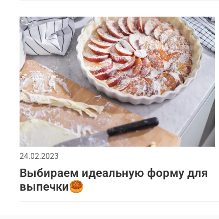
24.02.2023
Выбираем идеальную форму для
выпечки🥮