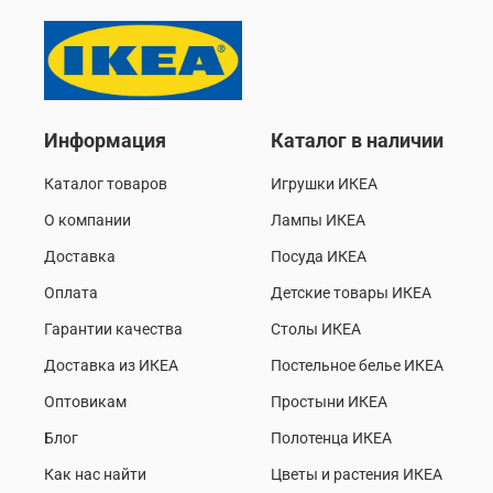
Информация
Каталог в наличии
Каталог товаров
Игрушки ИКЕА
О компании
Лампы ИКЕА
Доставка
Посуда ИКЕА
Оплата
Детские товары ИКЕА
Гарантии качества
Столы ИКЕА
Доставка из ИКЕА
Постельное белье ИКЕА
Оптовикам
Простыни ИКЕА
Блог
Полотенца ИКЕА
Как нас найти
Цветы и растения ИКЕА