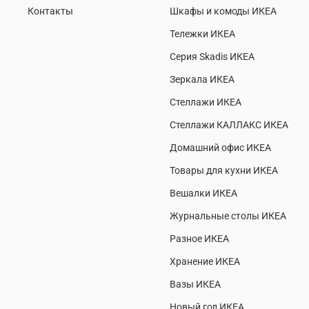
Контакты
Шкафы и комоды ИКЕА
Тележки ИКЕА
Серия Skadis ИКЕА
Зеркала ИКЕА
Стеллажи ИКЕА
Стеллажи КАЛЛАКС ИКЕА
Домашний офис ИКЕА
Товары для кухни ИКЕА
Вешалки ИКЕА
Журнальные столы ИКЕА
Разное ИКЕА
Хранение ИКЕА
Вазы ИКЕА
Новый год ИКЕА