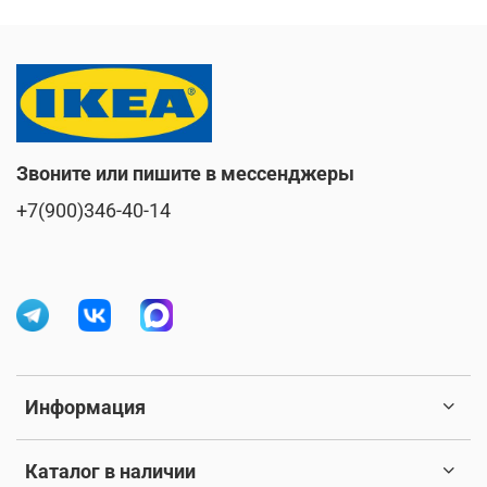
Звоните или пишите в мессенджеры
+7(900)346-40-14
Информация
Каталог в наличии