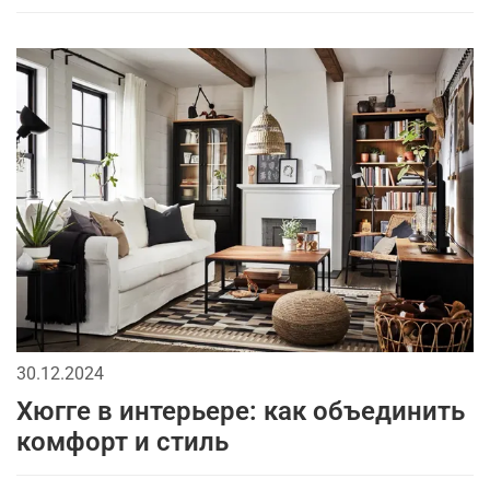
30.12.2024
Хюгге в интерьере: как объединить
комфорт и стиль