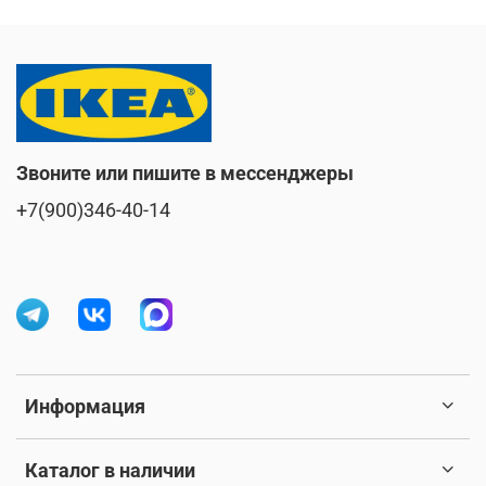
Звоните или пишите в мессенджеры
+7(900)346-40-14
Информация
Каталог в наличии