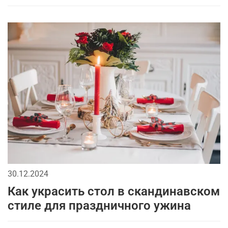
30.12.2024
Как украсить стол в скандинавском
стиле для праздничного ужина