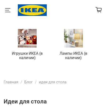
Игрушки ИКЕА (в
Лампы ИКЕА (в
П
наличии)
наличии)
Главная
Блог
идеи для стола
идеи для стола