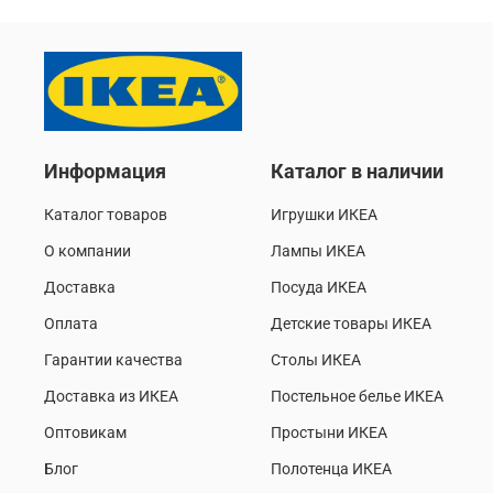
Информация
Каталог в наличии
Каталог товаров
Игрушки ИКЕА
О компании
Лампы ИКЕА
Доставка
Посуда ИКЕА
Оплата
Детские товары ИКЕА
Гарантии качества
Столы ИКЕА
Доставка из ИКЕА
Постельное белье ИКЕА
Оптовикам
Простыни ИКЕА
Блог
Полотенца ИКЕА