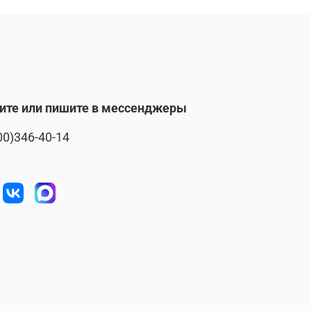
ите или пишите в мессенджеры
00)346-40-14