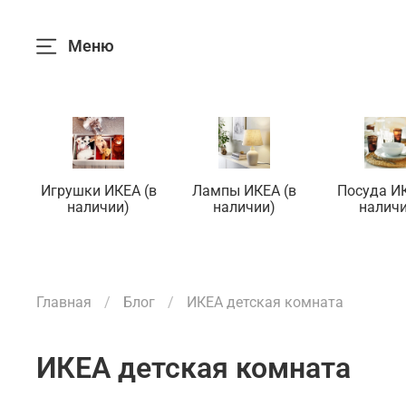
Меню
Игрушки ИКЕА (в
Лампы ИКЕА (в
Посуда ИК
наличии)
наличии)
наличи
Главная
Блог
ИКЕА детская комната
ИКЕА детская комната