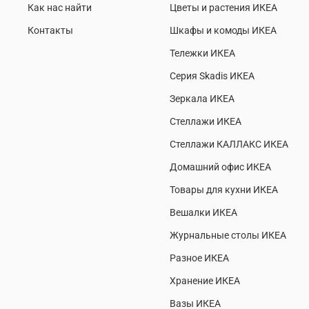
Как нас найти
Цветы и растения ИКЕА
Контакты
Шкафы и комоды ИКЕА
Тележки ИКЕА
Серия Skadis ИКЕА
Зеркала ИКЕА
Стеллажи ИКЕА
Стеллажи КАЛЛАКС ИКЕА
Домашний офис ИКЕА
Товары для кухни ИКЕА
Вешалки ИКЕА
Журнальные столы ИКЕА
Разное ИКЕА
Хранение ИКЕА
Вазы ИКЕА