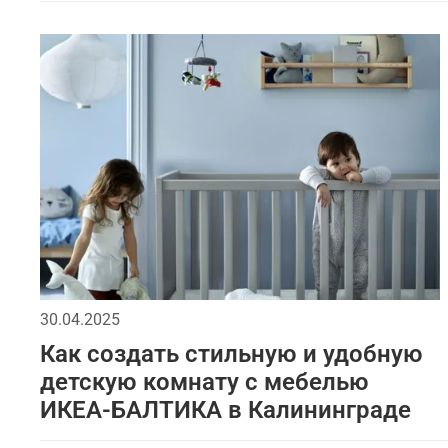
30.04.2025
Как создать стильную и удобную
детскую комнату с мебелью
ИКЕА-БАЛТИКА в Калининграде