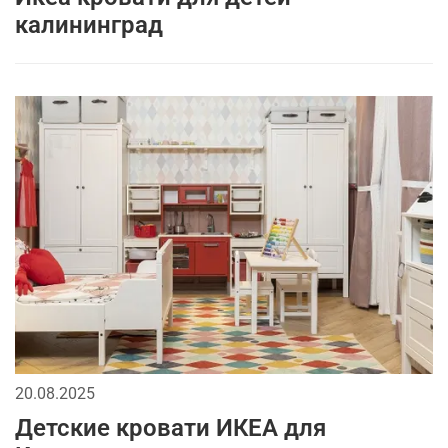
калининград
20.08.2025
Детские кровати ИКЕА для