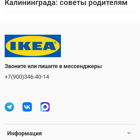
Калининграда: советы родителям
Звоните или пишите в мессенджеры
+7(900)346-40-14
Информация