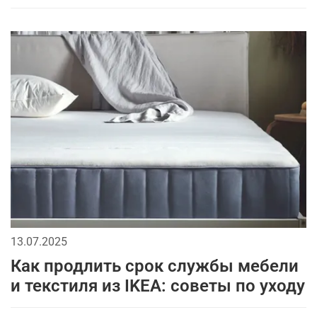
13.07.2025
Как продлить срок службы мебели
и текстиля из IKEA: советы по уходу