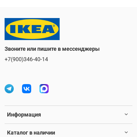
Звоните или пишите в мессенджеры
+7(900)346-40-14
Информация
Каталог в наличии