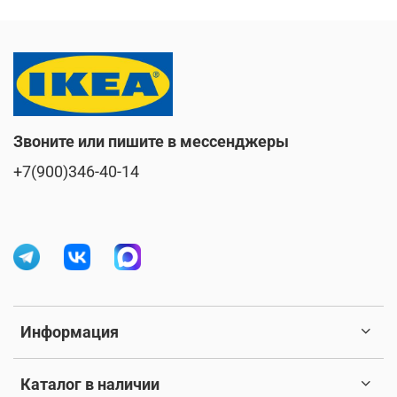
Звоните или пишите в мессенджеры
+7(900)346-40-14
Информация
Каталог в наличии