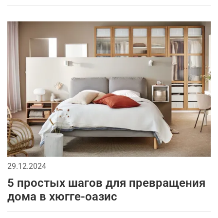
29.12.2024
5 простых шагов для превращения
дома в хюгге-оазис