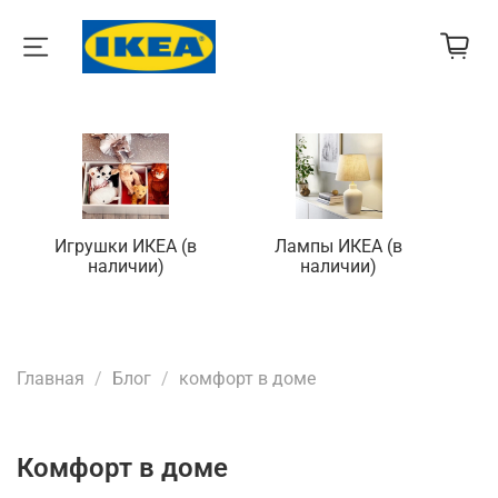
Игрушки ИКЕА (в
Лампы ИКЕА (в
П
наличии)
наличии)
Главная
Блог
комфорт в доме
комфорт в доме