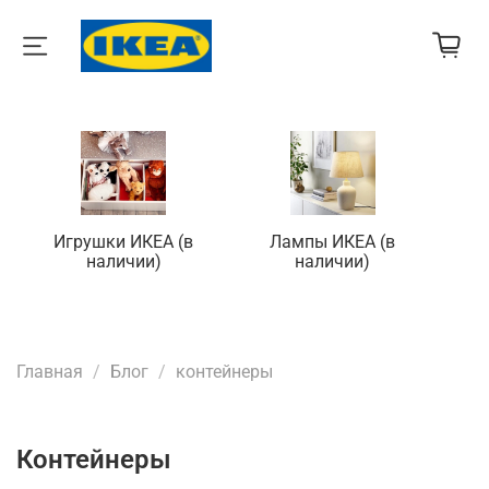
Игрушки ИКЕА (в
Лампы ИКЕА (в
П
наличии)
наличии)
Главная
Блог
контейнеры
контейнеры