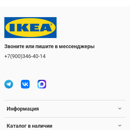
Звоните или пишите в мессенджеры
+7(900)346-40-14
Информация
Каталог в наличии