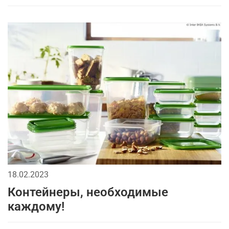
18.02.2023
Контейнеры, необходимые
каждому!