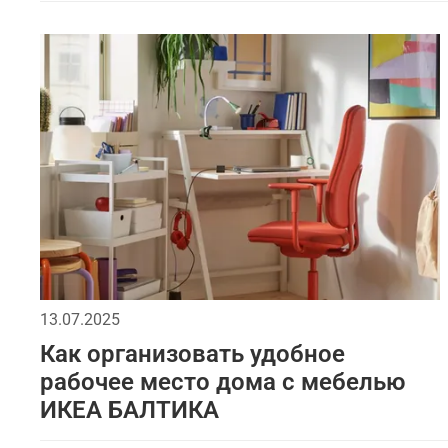
13.07.2025
Как организовать удобное
рабочее место дома с мебелью
ИКЕА БАЛТИКА