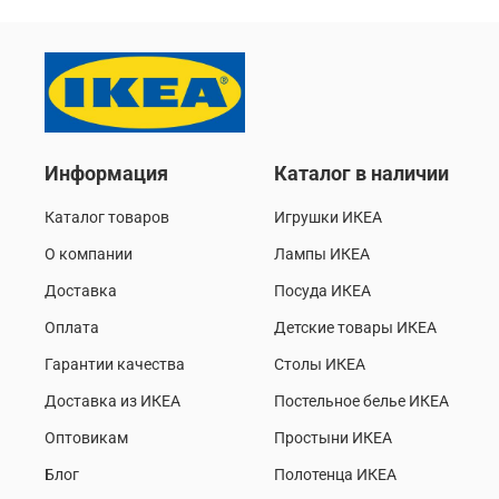
Информация
Каталог в наличии
Каталог товаров
Игрушки ИКЕА
О компании
Лампы ИКЕА
Доставка
Посуда ИКЕА
Оплата
Детские товары ИКЕА
Гарантии качества
Столы ИКЕА
Доставка из ИКЕА
Постельное белье ИКЕА
Оптовикам
Простыни ИКЕА
Блог
Полотенца ИКЕА