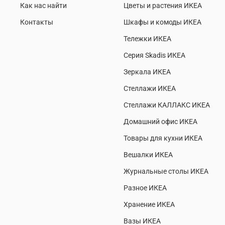
Как нас найти
Цветы и растения ИКЕА
Контакты
Шкафы и комоды ИКЕА
Тележки ИКЕА
Серия Skadis ИКЕА
Зеркала ИКЕА
Стеллажи ИКЕА
Стеллажи КАЛЛАКС ИКЕА
Домашний офис ИКЕА
Товары для кухни ИКЕА
Вешалки ИКЕА
Журнальные столы ИКЕА
Разное ИКЕА
Хранение ИКЕА
Вазы ИКЕА