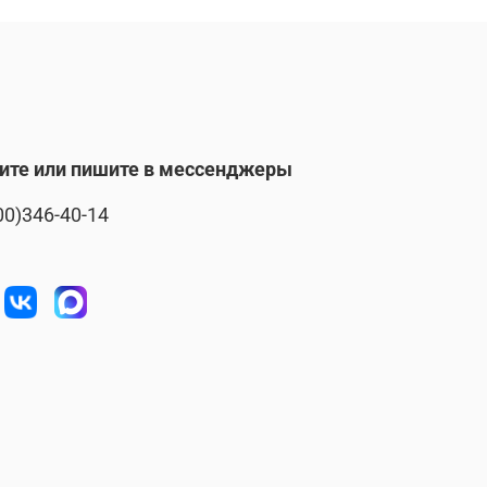
ите или пишите в мессенджеры
00)346-40-14