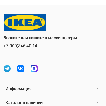
Звоните или пишите в мессенджеры
+7(900)346-40-14
Информация
Каталог в наличии