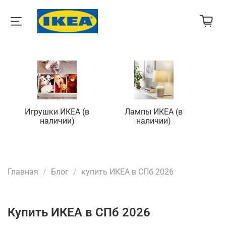
Игрушки ИКЕА (в
Лампы ИКЕА (в
П
наличии)
наличии)
Главная
Блог
купить ИКЕА в СПб 2026
купить ИКЕА в СПб 2026