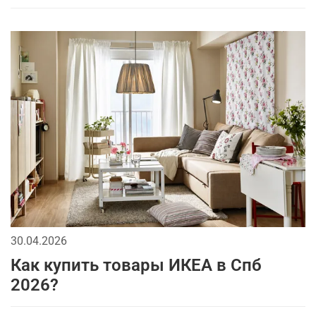
30.04.2026
Как купить товары ИКЕА в Спб
2026?