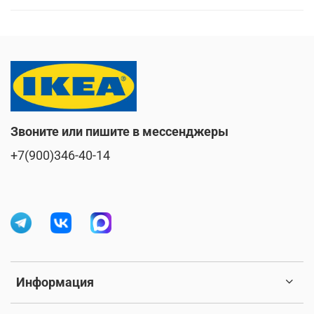
Звоните или пишите в мессенджеры
+7(900)346-40-14
Информация