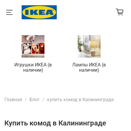
Игрушки ИКЕА (в
Лампы ИКЕА (в
П
наличии)
наличии)
Главная
Блог
купить комод в Калининграде
купить комод в Калининграде