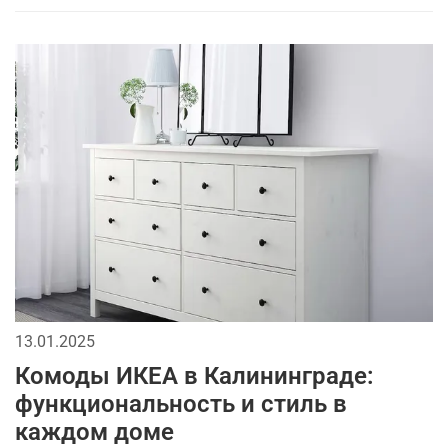
13.01.2025
Комоды ИКЕА в Калининграде:
функциональность и стиль в
каждом доме