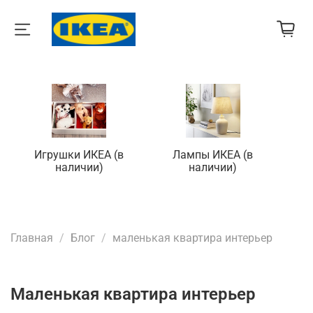
Игрушки ИКЕА (в
Лампы ИКЕА (в
П
наличии)
наличии)
Главная
Блог
маленькая квартира интерьер
маленькая квартира интерьер