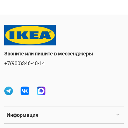
Звоните или пишите в мессенджеры
+7(900)346-40-14
Информация