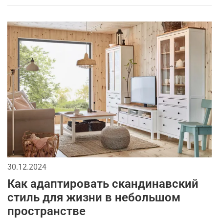
30.12.2024
Как адаптировать скандинавский
стиль для жизни в небольшом
пространстве