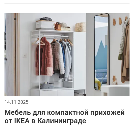
14.11.2025
Мебель для компактной прихожей
от IKEA в Калининграде