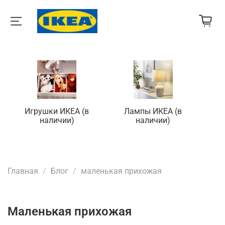
Игрушки ИКЕА (в
Лампы ИКЕА (в
П
наличии)
наличии)
Главная
Блог
маленькая прихожая
маленькая прихожая