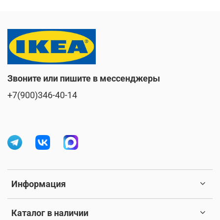
Звоните или пишите в мессенджеры
+7(900)346-40-14
Информация
Каталог в наличии