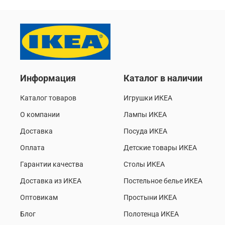
Информация
Каталог в наличии
Каталог товаров
Игрушки ИКЕА
О компании
Лампы ИКЕА
Доставка
Посуда ИКЕА
Оплата
Детские товары ИКЕА
Гарантии качества
Столы ИКЕА
Доставка из ИКЕА
Постельное белье ИКЕА
Оптовикам
Простыни ИКЕА
Блог
Полотенца ИКЕА