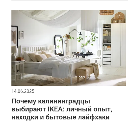
14.06.2025
Почему калининградцы
выбирают IKEA: личный опыт,
находки и бытовые лайфхаки