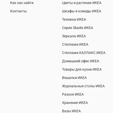
Как нас найти
Цветы и растения ИКЕА
Контакты
Шкафы и комоды ИКЕА
Тележки ИКЕА
Серия Skadis ИКЕА
Зеркала ИКЕА
Стеллажи ИКЕА
Стеллажи КАЛЛАКС ИКЕА
Домашний офис ИКЕА
Товары для кухни ИКЕА
Вешалки ИКЕА
Журнальные столы ИКЕА
Разное ИКЕА
Хранение ИКЕА
Вазы ИКЕА