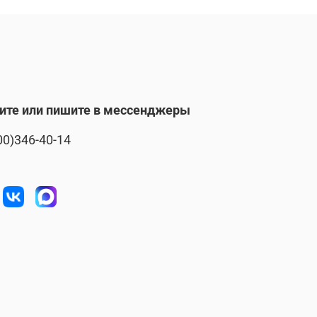
ите или пишите в мессенджеры
00)346-40-14