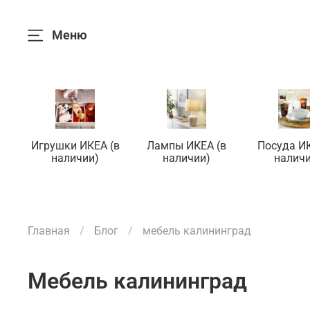
Меню
Игрушки ИКЕА (в
Лампы ИКЕА (в
Посуда ИК
наличии)
наличии)
наличи
Главная
Блог
мебель калининград
мебель калининград