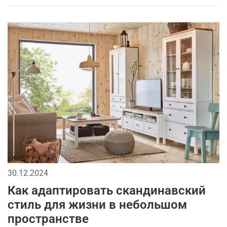
30.12.2024
Как адаптировать скандинавский
стиль для жизни в небольшом
пространстве