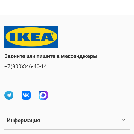
Звоните или пишите в мессенджеры
+7(900)346-40-14
Информация