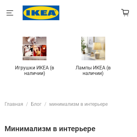
Игрушки ИКЕА (в
Лампы ИКЕА (в
П
наличии)
наличии)
Главная
Блог
минимализм в интерьере
минимализм в интерьере