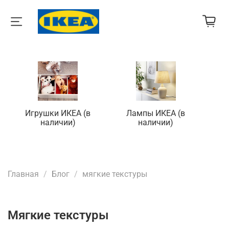
Игрушки ИКЕА (в
Лампы ИКЕА (в
П
наличии)
наличии)
Главная
Блог
мягкие текстуры
мягкие текстуры