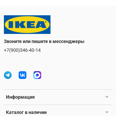
Звоните или пишите в мессенджеры
+7(900)346-40-14
Информация
Каталог в наличии