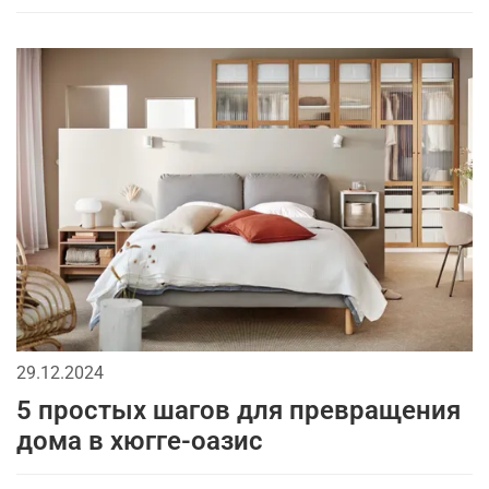
29.12.2024
5 простых шагов для превращения
дома в хюгге-оазис