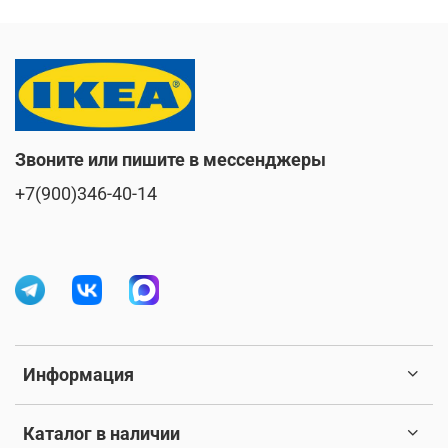
Звоните или пишите в мессенджеры
+7(900)346-40-14
Информация
Каталог в наличии