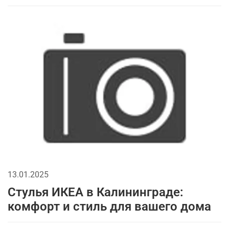
13.01.2025
Стулья ИКЕА в Калининграде:
комфорт и стиль для вашего дома