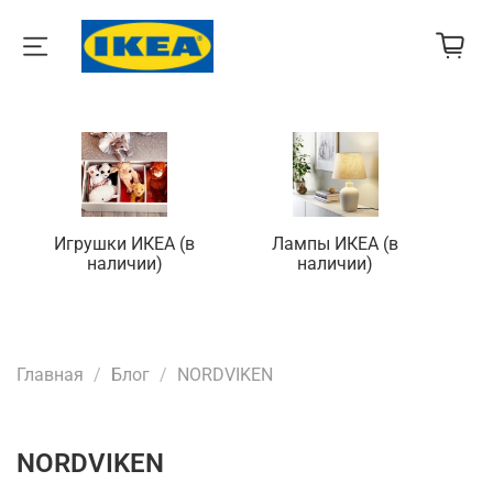
Игрушки ИКЕА (в
Лампы ИКЕА (в
П
наличии)
наличии)
Главная
Блог
NORDVIKEN
NORDVIKEN