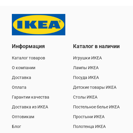
Информация
Каталог в наличии
Каталог товаров
Игрушки ИКЕА
О компании
Лампы ИКЕА
Доставка
Посуда ИКЕА
Оплата
Детские товары ИКЕА
Гарантии качества
Столы ИКЕА
Доставка из ИКЕА
Постельное белье ИКЕА
Оптовикам
Простыни ИКЕА
Блог
Полотенца ИКЕА