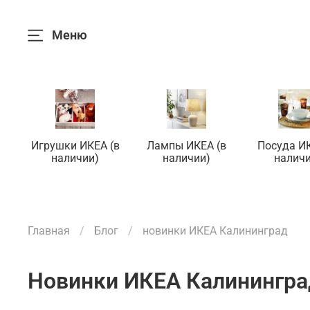
Меню
Игрушки ИКЕА (в
Лампы ИКЕА (в
Посуда ИК
наличии)
наличии)
наличи
Главная
Блог
новинки ИКЕА Калининград
новинки ИКЕА Калинингр