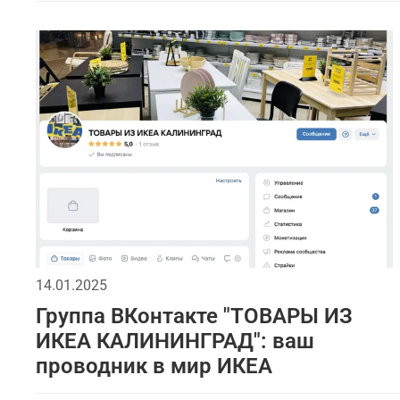
14.01.2025
Группа ВКонтакте "ТОВАРЫ ИЗ
ИКЕА КАЛИНИНГРАД": ваш
проводник в мир ИКЕА