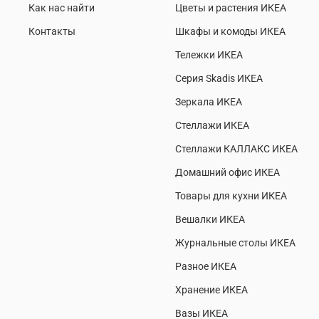
Как нас найти
Цветы и растения ИКЕА
Контакты
Шкафы и комоды ИКЕА
Тележки ИКЕА
Серия Skadis ИКЕА
Зеркала ИКЕА
Стеллажи ИКЕА
Стеллажи КАЛЛАКС ИКЕА
Домашний офис ИКЕА
Товары для кухни ИКЕА
Вешалки ИКЕА
Журнальные столы ИКЕА
Разное ИКЕА
Хранение ИКЕА
Вазы ИКЕА