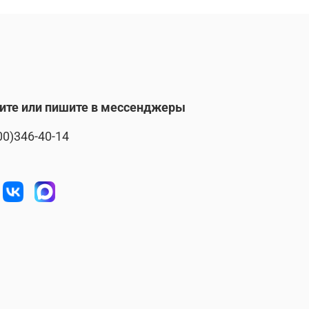
ите или пишите в мессенджеры
00)346-40-14