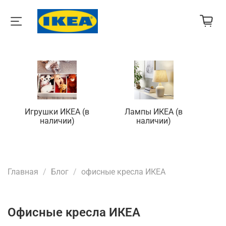
Игрушки ИКЕА (в
Лампы ИКЕА (в
П
наличии)
наличии)
Главная
Блог
офисные кресла ИКЕА
офисные кресла ИКЕА