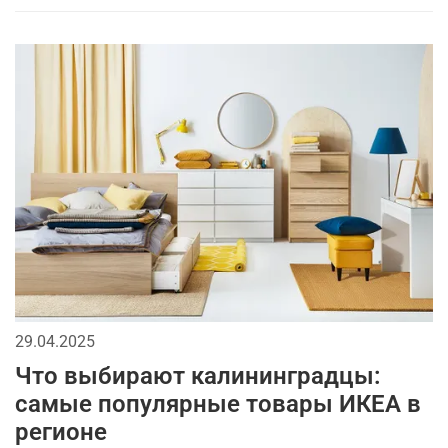
29.04.2025
Что выбирают калининградцы:
самые популярные товары ИКЕА в
регионе