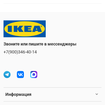
Звоните или пишите в мессенджеры
+7(900)346-40-14
Информация