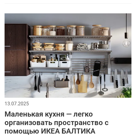
13.07.2025
Маленькая кухня — легко
организовать пространство с
помощью ИКЕА БАЛТИКА