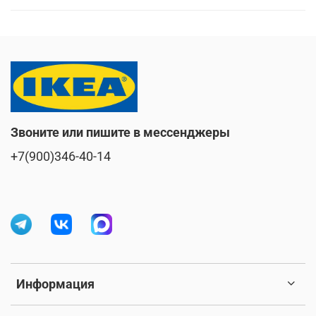
Звоните или пишите в мессенджеры
+7(900)346-40-14
Информация