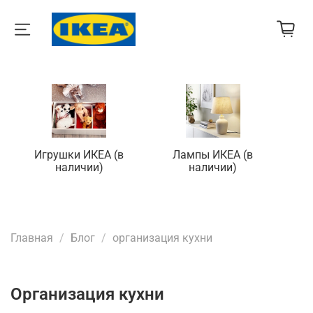
Игрушки ИКЕА (в
Лампы ИКЕА (в
П
наличии)
наличии)
Главная
Блог
организация кухни
организация кухни