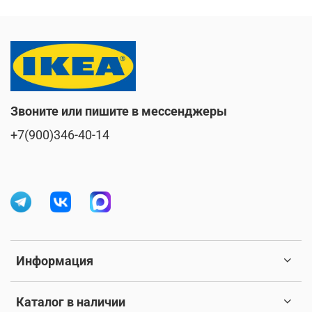
Звоните или пишите в мессенджеры
+7(900)346-40-14
Информация
Каталог в наличии