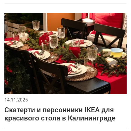
14.11.2025
Скатерти и персонники IKEA для
красивого стола в Калининграде