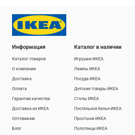
Информация
Каталог в наличии
Каталог товаров
Игрушки ИКЕА
О компании
Лампы ИКЕА
Доставка
Посуда ИКЕА
Оплата
Детские товары ИКЕА
Гарантии качества
Столы ИКЕА
Доставка из ИКЕА
Постельное белье ИКЕА
Оптовикам
Простыни ИКЕА
Блог
Полотенца ИКЕА