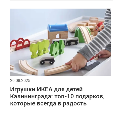
20.08.2025
Игрушки ИКЕА для детей
Калининграда: топ-10 подарков,
которые всегда в радость