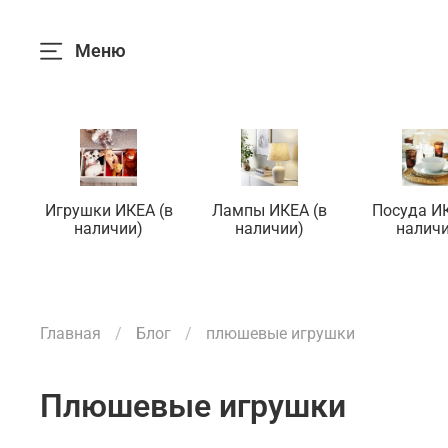
Меню
Игрушки ИКЕА (в
Лампы ИКЕА (в
Посуда ИК
наличии)
наличии)
наличи
Главная
Блог
плюшевые игрушки
плюшевые игрушки