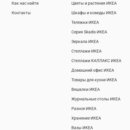
Как нас найти
Цветы и растения ИКЕА
Контакты
Шкафы и комоды ИКЕА
Тележки ИКЕА
Серия Skadis ИКЕА
Зеркала ИКЕА
Стеллажи ИКЕА
Стеллажи КАЛЛАКС ИКЕА
Домашний офис ИКЕА
Товары для кухни ИКЕА
Вешалки ИКЕА
Журнальные столы ИКЕА
Разное ИКЕА
Хранение ИКЕА
Вазы ИКЕА