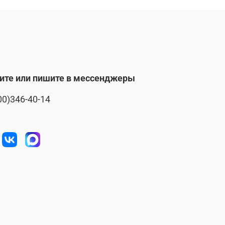
ите или пишите в мессенджеры
00)346-40-14