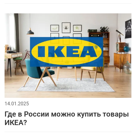
14.01.2025
Где в России можно купить товары
ИКЕА?