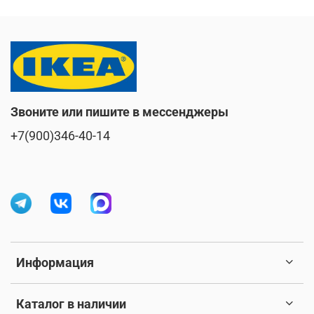
Звоните или пишите в мессенджеры
+7(900)346-40-14
Информация
Каталог в наличии