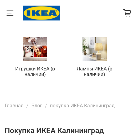
Игрушки ИКЕА (в
Лампы ИКЕА (в
П
наличии)
наличии)
Главная
Блог
покупка ИКЕА Калининград
покупка ИКЕА Калининград