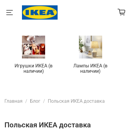
Игрушки ИКЕА (в
Лампы ИКЕА (в
П
наличии)
наличии)
Главная
Блог
Польская ИКЕА доставка
Польская ИКЕА доставка