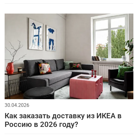
30.04.2026
Как заказать доставку из ИКЕА в
Россию в 2026 году?