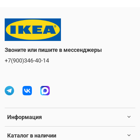
Звоните или пишите в мессенджеры
+7(900)346-40-14
Информация
Каталог в наличии