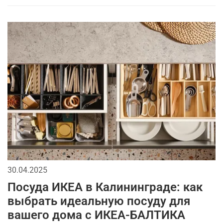
30.04.2025
Посуда ИКЕА в Калининграде: как
выбрать идеальную посуду для
вашего дома с ИКЕА-БАЛТИКА