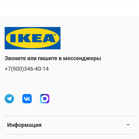
Звоните или пишите в мессенджеры
+7(900)346-40-14
Информация