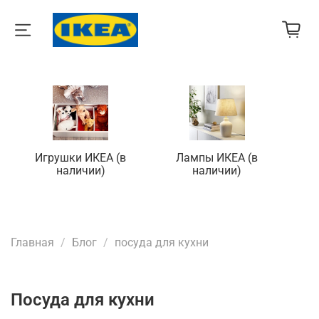
Игрушки ИКЕА (в
Лампы ИКЕА (в
П
наличии)
наличии)
Главная
Блог
посуда для кухни
посуда для кухни