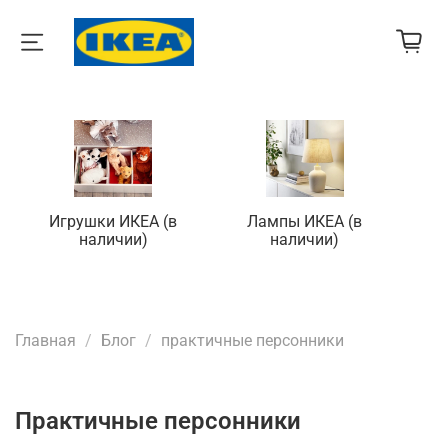
Игрушки ИКЕА (в
Лампы ИКЕА (в
П
наличии)
наличии)
Главная
Блог
практичные персонники
практичные персонники