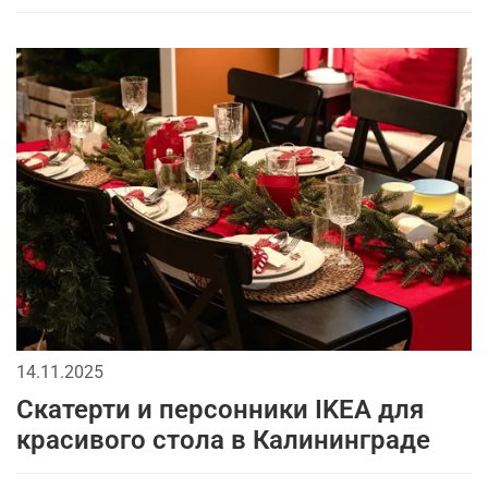
14.11.2025
Скатерти и персонники IKEA для
красивого стола в Калининграде