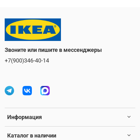
Звоните или пишите в мессенджеры
+7(900)346-40-14
Информация
Каталог в наличии