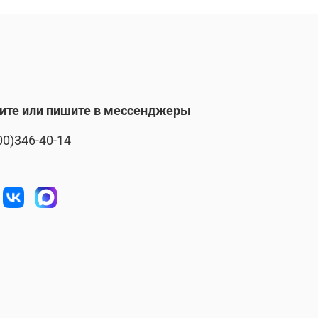
ите или пишите в мессенджеры
00)346-40-14