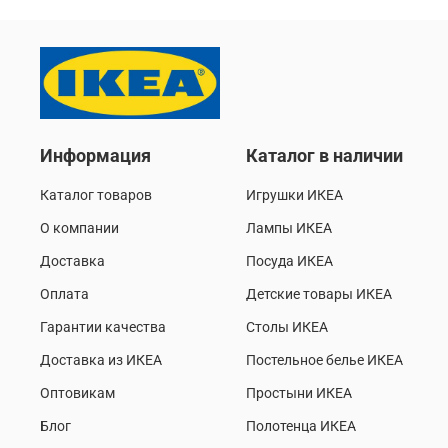
Информация
Каталог в наличии
Каталог товаров
Игрушки ИКЕА
О компании
Лампы ИКЕА
Доставка
Посуда ИКЕА
Оплата
Детские товары ИКЕА
Гарантии качества
Столы ИКЕА
Доставка из ИКЕА
Постельное белье ИКЕА
Оптовикам
Простыни ИКЕА
Блог
Полотенца ИКЕА