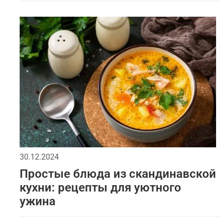
30.12.2024
Простые блюда из скандинавской
кухни: рецепты для уютного
ужина