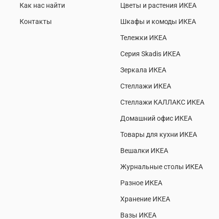
Как нас найти
Цветы и растения ИКЕА
Контакты
Шкафы и комоды ИКЕА
Тележки ИКЕА
Серия Skadis ИКЕА
Зеркала ИКЕА
Стеллажи ИКЕА
Стеллажи КАЛЛАКС ИКЕА
Домашний офис ИКЕА
Товары для кухни ИКЕА
Вешалки ИКЕА
Журнальные столы ИКЕА
Разное ИКЕА
Хранение ИКЕА
Вазы ИКЕА