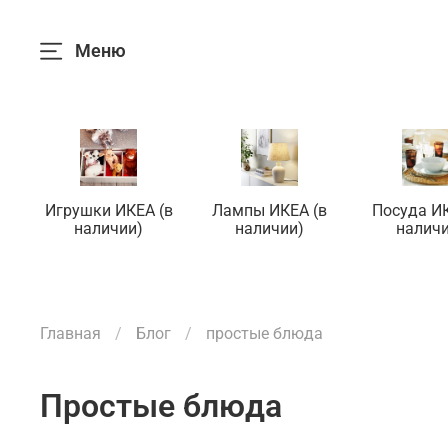
Меню
Игрушки ИКЕА (в
Лампы ИКЕА (в
Посуда ИК
наличии)
наличии)
наличи
Главная
Блог
простые блюда
простые блюда