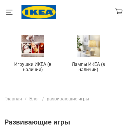
Игрушки ИКЕА (в
Лампы ИКЕА (в
П
наличии)
наличии)
Главная
Блог
развивающие игры
развивающие игры