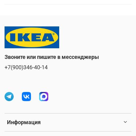
Звоните или пишите в мессенджеры
+7(900)346-40-14
Информация