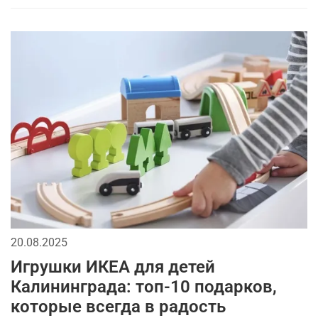
20.08.2025
Игрушки ИКЕА для детей
Калининграда: топ-10 подарков,
которые всегда в радость