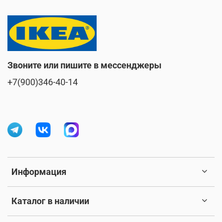
Звоните или пишите в мессенджеры
+7(900)346-40-14
Информация
Каталог в наличии