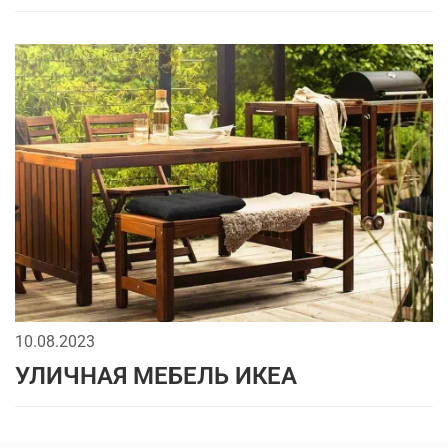
10.08.2023
УЛИЧНАЯ МЕБЕЛЬ ИКЕА