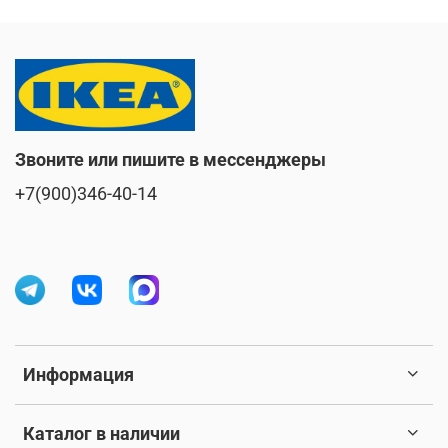
Звоните или пишите в мессенджеры
+7(900)346-40-14
Информация
Каталог в наличии