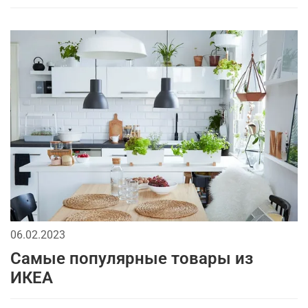
06.02.2023
Самые популярные товары из
ИКЕА