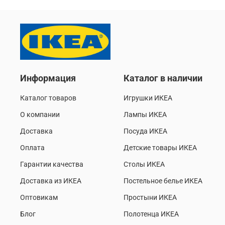
Информация
Каталог в наличии
Каталог товаров
Игрушки ИКЕА
О компании
Лампы ИКЕА
Доставка
Посуда ИКЕА
Оплата
Детские товары ИКЕА
Гарантии качества
Столы ИКЕА
Доставка из ИКЕА
Постельное белье ИКЕА
Оптовикам
Простыни ИКЕА
Блог
Полотенца ИКЕА