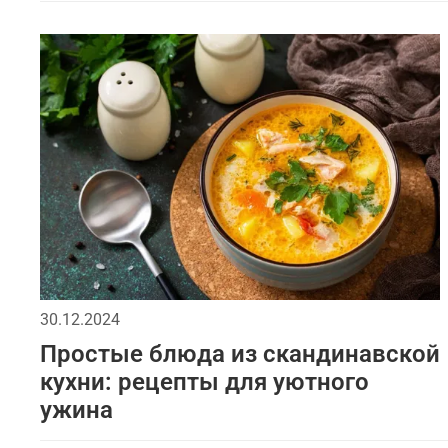
30.12.2024
Простые блюда из скандинавской
кухни: рецепты для уютного
ужина