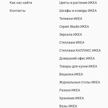
Как нас найти
Цветы и растения ИКЕА
Контакты
Шкафы и комоды ИКЕА
Тележки ИКЕА
Серия Skadis ИКЕА
Зеркала ИКЕА
Стеллажи ИКЕА
Стеллажи КАЛЛАКС ИКЕА
Домашний офис ИКЕА
Товары для кухни ИКЕА
Вешалки ИКЕА
Журнальные столы ИКЕА
Разное ИКЕА
Хранение ИКЕА
Вазы ИКЕА