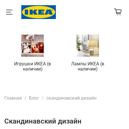
Игрушки ИКЕА (в
Лампы ИКЕА (в
П
наличии)
наличии)
Главная
Блог
скандинавский дизайн
скандинавский дизайн