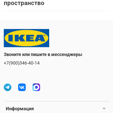
пространство
Звоните или пишите в мессенджеры
+7(900)346-40-14
Информация