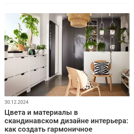
30.12.2024
Цвета и материалы в
скандинавском дизайне интерьера:
как создать гармоничное