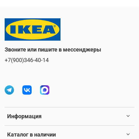
Звоните или пишите в мессенджеры
+7(900)346-40-14
Информация
Каталог в наличии