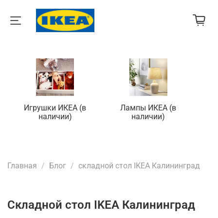
Игрушки ИКЕА (в
Лампы ИКЕА (в
П
наличии)
наличии)
Главная
Блог
складной стол IKEA Калининград
складной стол IKEA Калининград