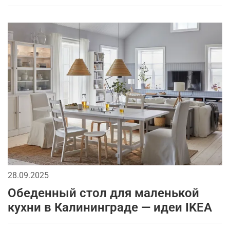
28.09.2025
Обеденный стол для маленькой
кухни в Калининграде — идеи IKEA