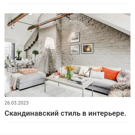
26.03.2023
Скандинавский стиль в интерьере.