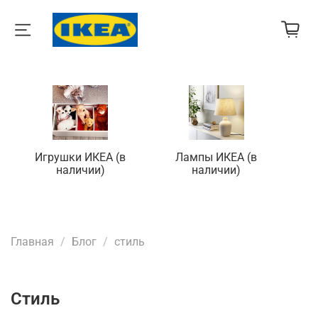
Игрушки ИКЕА (в
Лампы ИКЕА (в
П
наличии)
наличии)
Главная
Блог
стиль
стиль