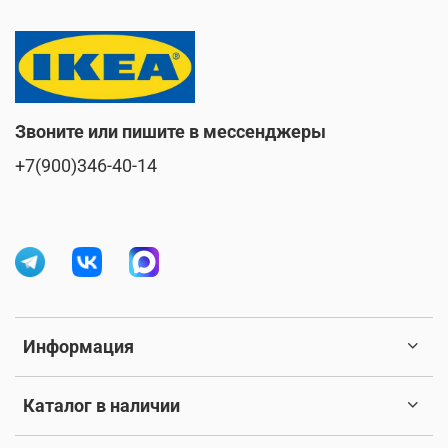
Звоните или пишите в мессенджеры
+7(900)346-40-14
Информация
Каталог в наличии