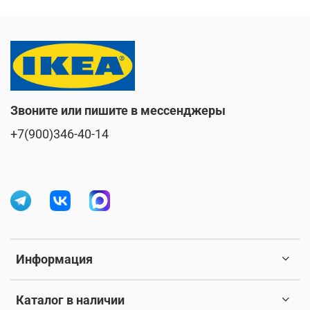
Звоните или пишите в мессенджеры
+7(900)346-40-14
Информация
Каталог в наличии