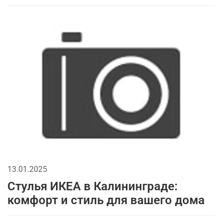
13.01.2025
Стулья ИКЕА в Калининграде:
комфорт и стиль для вашего дома