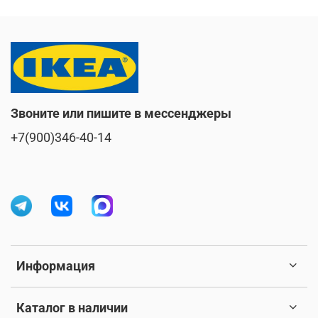
Звоните или пишите в мессенджеры
+7(900)346-40-14
Информация
Каталог в наличии