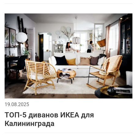
19.08.2025
ТОП-5 диванов ИКЕА для
Калининграда