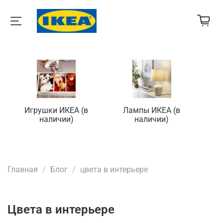
Игрушки ИКЕА (в
Лампы ИКЕА (в
П
наличии)
наличии)
Главная
Блог
цвета в интерьере
цвета в интерьере