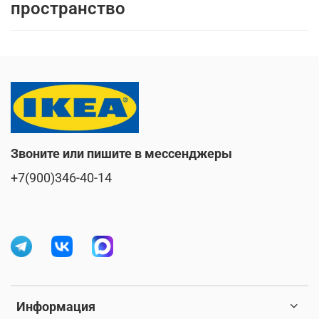
пространство
Звоните или пишите в мессенджеры
+7(900)346-40-14
Информация