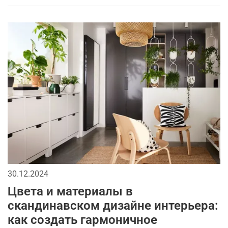
30.12.2024
Цвета и материалы в
скандинавском дизайне интерьера:
как создать гармоничное