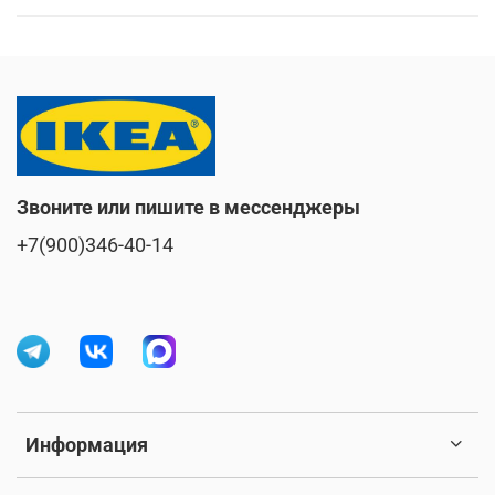
Звоните или пишите в мессенджеры
+7(900)346-40-14
Информация