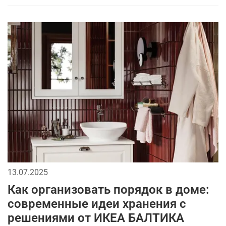
13.07.2025
Как организовать порядок в доме:
современные идеи хранения с
решениями от ИКЕА БАЛТИКА