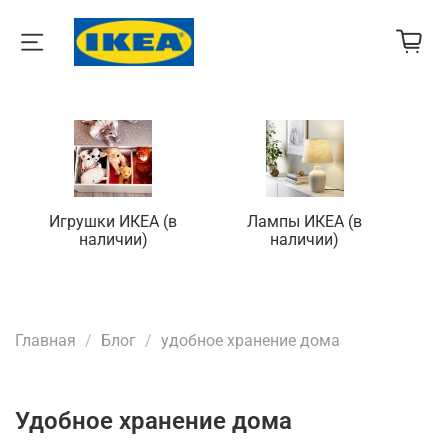
Игрушки ИКЕА (в
Лампы ИКЕА (в
П
наличии)
наличии)
Главная
Блог
удобное хранение дома
удобное хранение дома