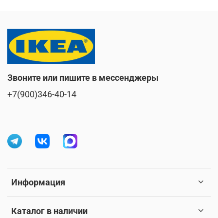
Звоните или пишите в мессенджеры
+7(900)346-40-14
Информация
Каталог в наличии