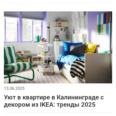
13.06.2025
Уют в квартире в Калининграде с
декором из IKEA: тренды 2025