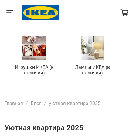
Игрушки ИКЕА (в
Лампы ИКЕА (в
П
наличии)
наличии)
Главная
Блог
уютная квартира 2025
уютная квартира 2025