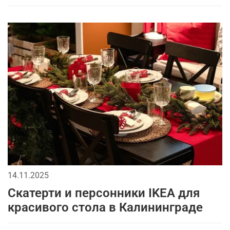
14.11.2025
Скатерти и персонники IKEA для
красивого стола в Калининграде