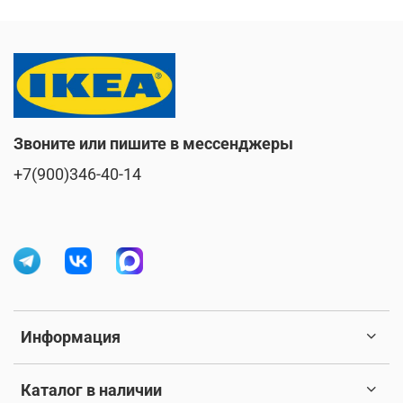
Звоните или пишите в мессенджеры
+7(900)346-40-14
Информация
Каталог в наличии