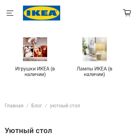
Игрушки ИКЕА (в
Лампы ИКЕА (в
П
наличии)
наличии)
Главная
Блог
уютный стол
уютный стол