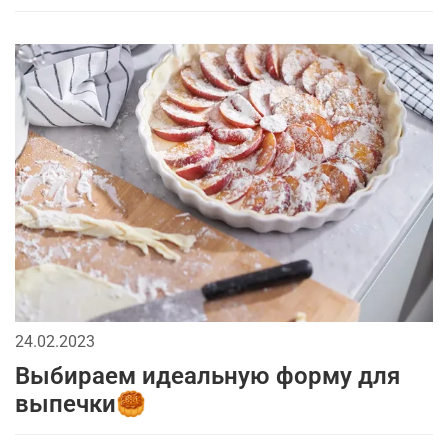
24.02.2023
Выбираем идеальную форму для
выпечки🥮