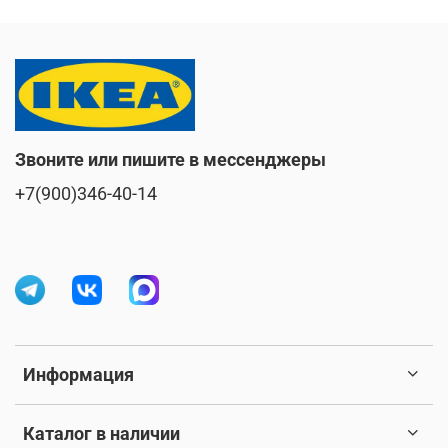
Звоните или пишите в мессенджеры
+7(900)346-40-14
Информация
Каталог в наличии