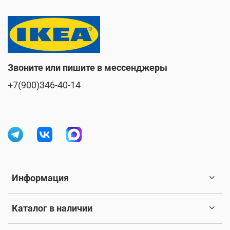
Звоните или пишите в мессенджеры
+7(900)346-40-14
Информация
Каталог в наличии