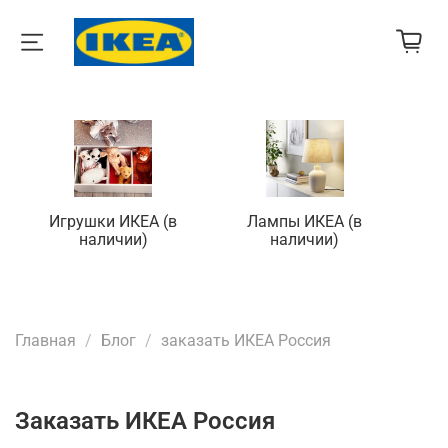
Игрушки ИКЕА (в
Лампы ИКЕА (в
П
наличии)
наличии)
Главная
Блог
заказать ИКЕА Россия
заказать ИКЕА Россия