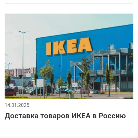
14.01.2025
Доставка товаров ИКЕА в Россию