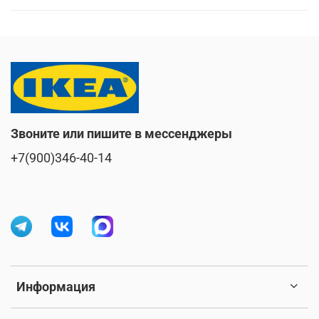
Звоните или пишите в мессенджеры
+7(900)346-40-14
Информация