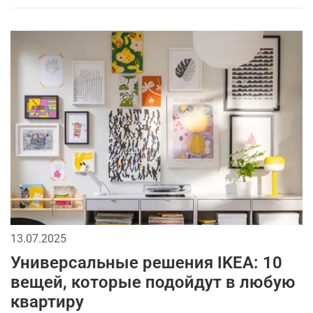
13.07.2025
Универсальные решения IKEA: 10
вещей, которые подойдут в любую
квартиру