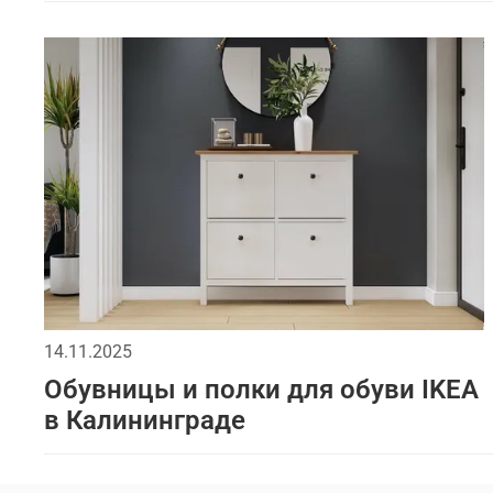
14.11.2025
Обувницы и полки для обуви IKEA
в Калининграде