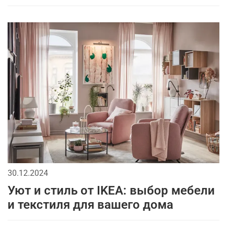
30.12.2024
Уют и стиль от IKEA: выбор мебели
и текстиля для вашего дома