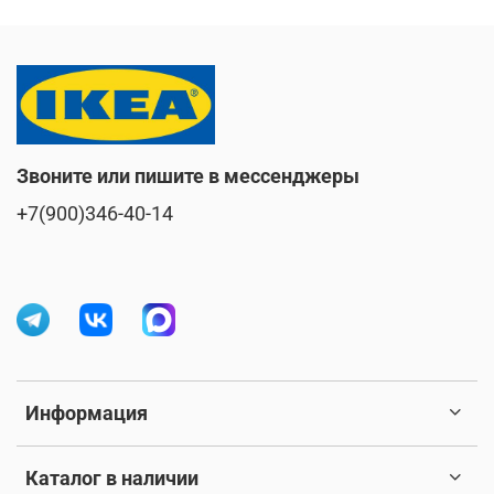
Звоните или пишите в мессенджеры
+7(900)346-40-14
Информация
Каталог в наличии